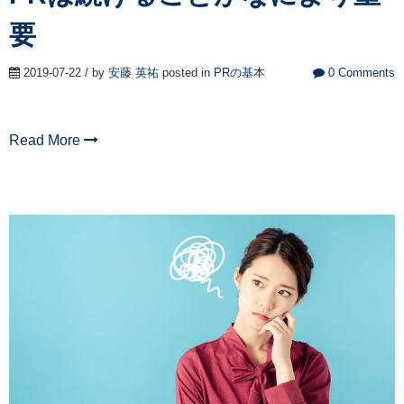
要
2019-07-22 / by
安藤 英祐
posted in
PRの基本
0 Comments
Read More