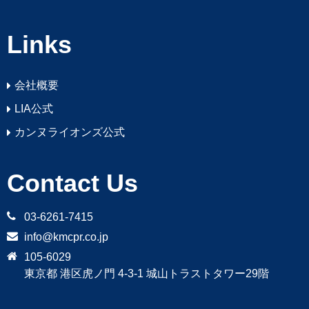
Links
会社概要
LIA公式
カンヌライオンズ公式
Contact Us
03-6261-7415
info@kmcpr.co.jp
105-6029
東京都 港区虎ノ門 4-3-1 城山トラストタワー29階