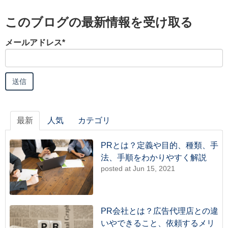
このブログの最新情報を受け取る
メールアドレス
*
最新
人気
カテゴリ
PRとは？定義や目的、種類、手
法、手順をわかりやすく解説
posted at
Jun 15, 2021
PR会社とは？広告代理店との違
いやできること、依頼するメリ