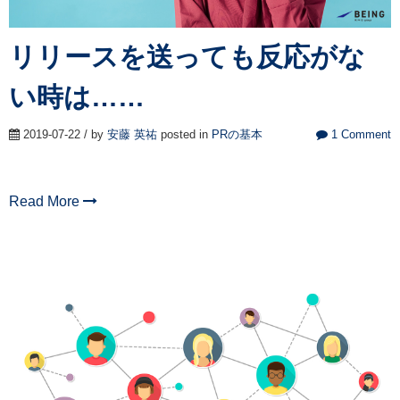
リリースを送っても反応がな
い時は……
2019-07-22 / by
安藤 英祐
posted in
PRの基本
1 Comment
Read More