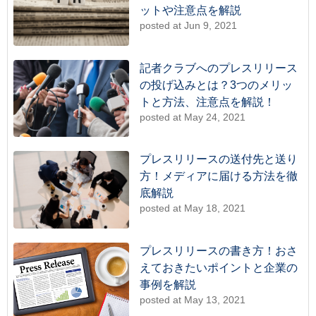
ットや注意点を解説
posted at
Jun 9, 2021
記者クラブへのプレスリリース
の投げ込みとは？3つのメリッ
トと方法、注意点を解説！
posted at
May 24, 2021
プレスリリースの送付先と送り
方！メディアに届ける方法を徹
底解説
posted at
May 18, 2021
プレスリリースの書き方！おさ
えておきたいポイントと企業の
事例を解説
posted at
May 13, 2021