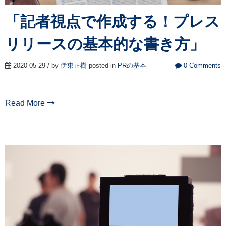
「記者視点で作成する！プレス
リリースの基本的な書き方」
2020-05-29 / by
伊東正樹
posted in
PRの基本
0 Comments
Read More