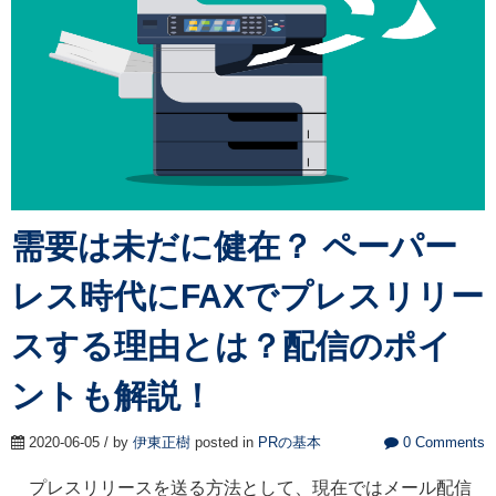
需要は未だに健在？ ペーパー
レス時代にFAXでプレスリリー
スする理由とは？配信のポイ
ントも解説！
2020-06-05 / by
伊東正樹
posted in
PRの基本
0 Comments
プレスリリースを送る方法として、現在ではメール配信