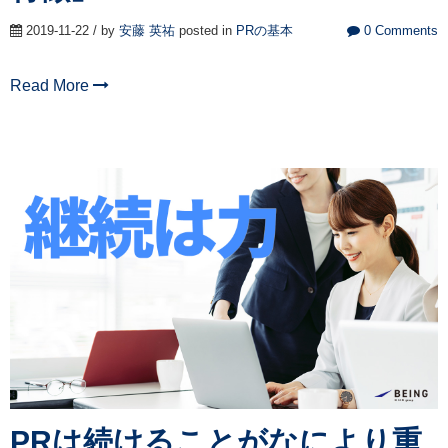
2019-11-22 / by
安藤 英祐
posted in
PRの基本
0 Comments
Read More
PRは続けることがなにより重