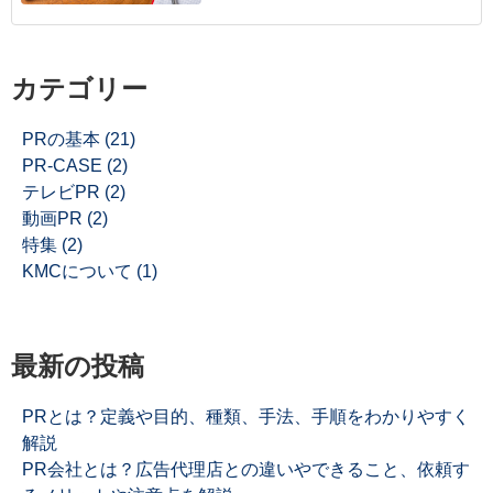
カテゴリー
PRの基本
(21)
PR-CASE
(2)
テレビPR
(2)
動画PR
(2)
特集
(2)
KMCについて
(1)
最新の投稿
PRとは？定義や目的、種類、手法、手順をわかりやすく
解説
PR会社とは？広告代理店との違いやできること、依頼す