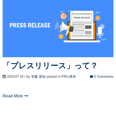
「プレスリリース」って？
2019-07-19 / by
安藤 英祐
posted in
PRの基本
0 Comments
Read More