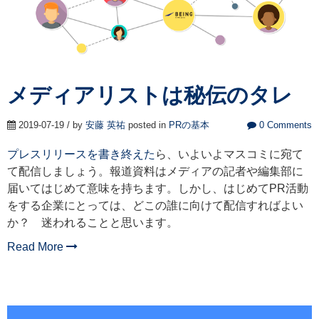
メディアリストは秘伝のタレ
2019-07-19 / by
安藤 英祐
posted in
PRの基本
0 Comments
プレスリリースを書き終えた
ら、いよいよマスコミに宛て
て配信しましょう。報道資料はメディアの記者や編集部に
届いてはじめて意味を持ちます。しかし、はじめてPR活動
をする企業にとっては、どこの誰に向けて配信すればよい
か？ 迷われることと思います。
Read More