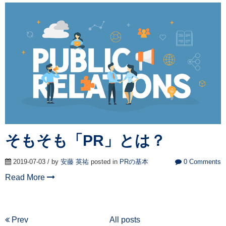
そもそも「PR」とは？
2019-07-03 / by
安藤 英祐
posted in
PRの基本
0 Comments
Read More
Prev
All posts